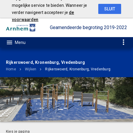
mogelijke service te bieden. Wanneer je
SLUIT
verder navigeert accepteer je
de
voorwaarden
Geamendeerde begroting 2019-2022
Rijkerswoerd, Kronenburg, Vredenburg
Home
Wijken
Rijkerswoerd, Kronenburg, Vredenburg