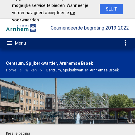
mogelijke service te bieden. Wanneer je
SLUIT
verder navigeert accepteer je
de
voorwaarden
Geamendeerde begroting 2019-2022
Centrum, Spijkerkwartier, Arnhemse Broek
Home
Wijken
Centrum, Spijkerkwartier, Arnhemse Broek