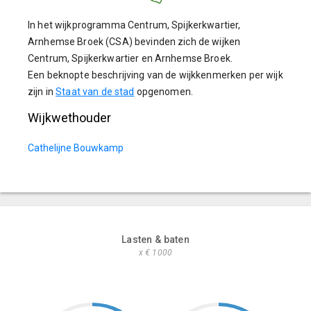
In het wijkprogramma Centrum, Spijkerkwartier,
Arnhemse Broek (CSA) bevinden zich de wijken
Centrum, Spijkerkwartier en Arnhemse Broek.
Een beknopte beschrijving van de wijkkenmerken per wijk
zijn in
Staat van de stad
opgenomen.
Wijkwethouder
Cathelijne Bouwkamp
Lasten & baten
x € 1000