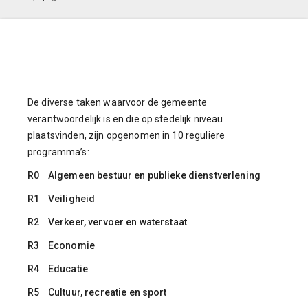
De diverse taken waarvoor de gemeente
verantwoordelijk is en die op stedelijk niveau
plaatsvinden, zijn opgenomen in 10 reguliere
programma’s:
R0 Algemeen bestuur en publieke dienstverlening
R1 Veiligheid
R2 Verkeer, vervoer en waterstaat
R3 Economie
R4 Educatie
R5 Cultuur, recreatie en sport