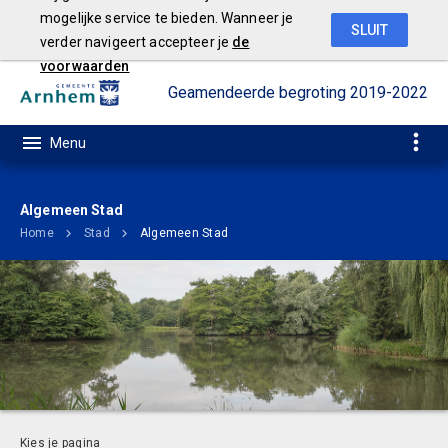
mogelijke service te bieden. Wanneer je
SLUIT
verder navigeert accepteer je
de
voorwaarden
Geamendeerde begroting 2019-2022
Algemeen Stad
Home
Stad
Algemeen Stad