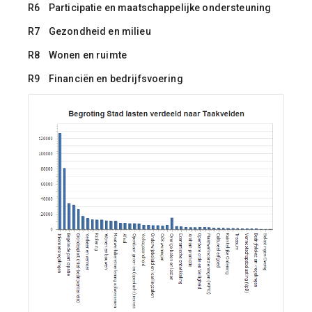
R6 Participatie en maatschappelijke ondersteuning
R7 Gezondheid en milieu
R8 Wonen en ruimte
R9 Financiën en bedrijfsvoering